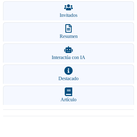
Invitados
Resumen
Interactúa con IA
Destacado
Artículo