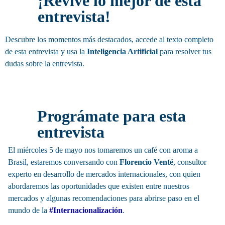
¡Revive lo mejor de esta
entrevista!
Descubre los momentos más destacados, accede al texto completo
de esta entrevista y usa la
Inteligencia Artificial
para resolver tus
dudas sobre la entrevista.
Invitación
Prográmate para esta
entrevista
El miércoles 5 de mayo nos tomaremos un café con aroma a
Brasil, estaremos conversando con
Florencio Venté
, consultor
experto en desarrollo de mercados internacionales, con quien
abordaremos las oportunidades que existen entre nuestros
mercados y algunas recomendaciones para abrirse paso en el
mundo de la
#Internacionalización
.