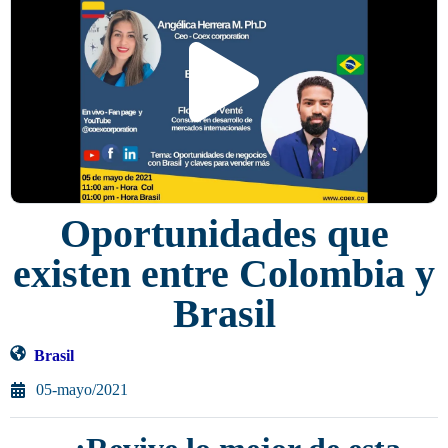
Oportunidades que
existen entre Colombia y
Brasil
Brasil
05-mayo/2021