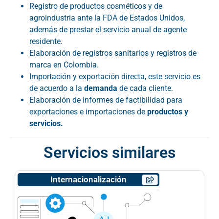
Registro de productos cosméticos y de
agroindustria ante la FDA de Estados Unidos,
además de prestar el servicio anual de agente
residente.
Elaboración de registros sanitarios y registros de
marca en Colombia.
Importación y exportación directa, este servicio es
de acuerdo a la
demanda
de cada cliente.
Elaboración de informes de factibilidad para
exportaciones e importaciones de
productos y
servicios.
Servicios similares
Internacionalización