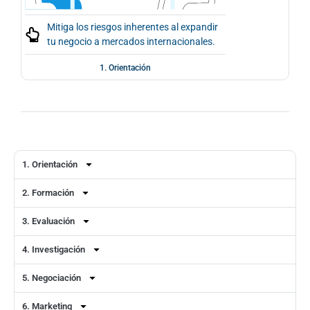
Mitiga los riesgos inherentes al expandir
tu negocio a mercados internacionales.
1. Orientación
1. Orientación
2. Formación
3. Evaluación
4. Investigación
5. Negociación
6. Marketing