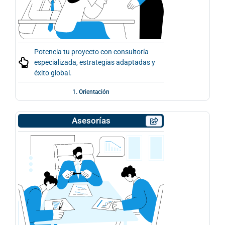
Potencia tu proyecto con consultoría
especializada, estrategias adaptadas y
éxito global.
1. Orientación
Asesorías