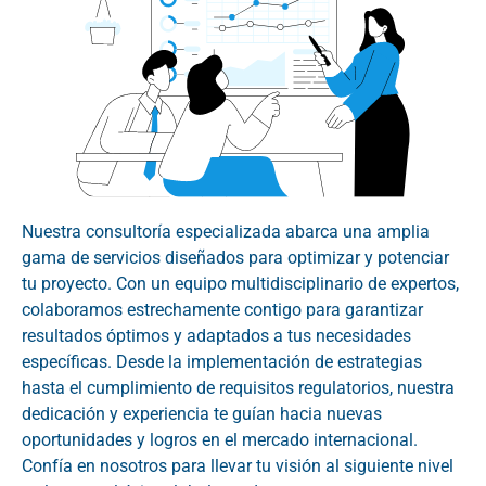
Nuestra consultoría especializada abarca una amplia
gama de servicios diseñados para optimizar y potenciar
tu proyecto. Con un equipo multidisciplinario de expertos,
colaboramos estrechamente contigo para garantizar
resultados óptimos y adaptados a tus necesidades
específicas. Desde la implementación de estrategias
hasta el cumplimiento de requisitos regulatorios, nuestra
dedicación y experiencia te guían hacia nuevas
oportunidades y logros en el mercado internacional.
Confía en nosotros para llevar tu visión al siguiente nivel