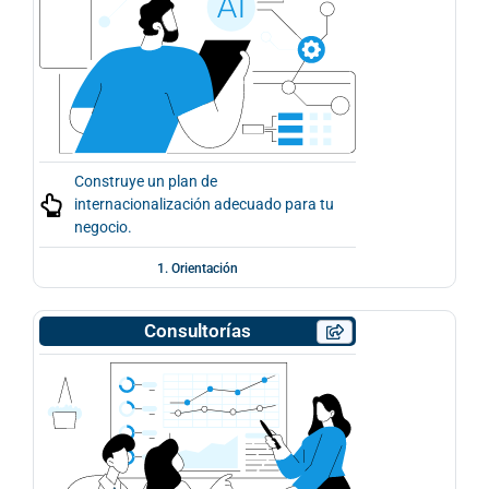
Construye un plan de
internacionalización adecuado para tu
negocio.
1. Orientación
Consultorías