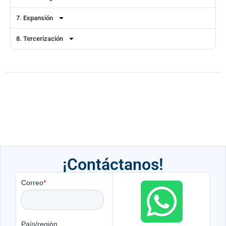
7. Expansión
8. Tercerización
¡Contáctanos!