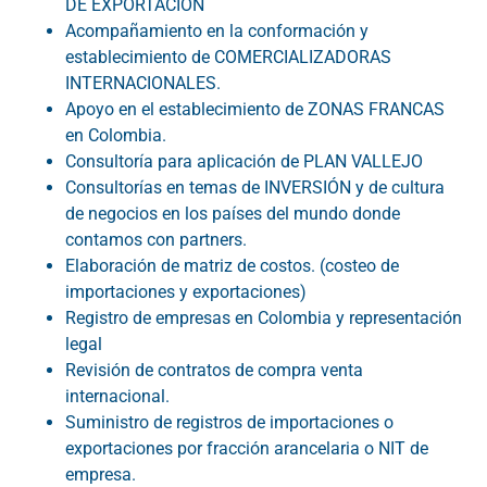
DE EXPORTACIÓN
Acompañamiento en la conformación y
establecimiento de COMERCIALIZADORAS
INTERNACIONALES.
Apoyo en el establecimiento de ZONAS FRANCAS
en Colombia.
Consultoría para aplicación de PLAN VALLEJO
Consultorías en temas de INVERSIÓN y de cultura
de negocios en los países del mundo donde
contamos con partners.
Elaboración de matriz de costos. (costeo de
importaciones y exportaciones)
Registro de empresas en Colombia y representación
legal
Revisión de contratos de compra venta
internacional.
Suministro de registros de importaciones o
exportaciones por fracción arancelaria o NIT de
empresa.