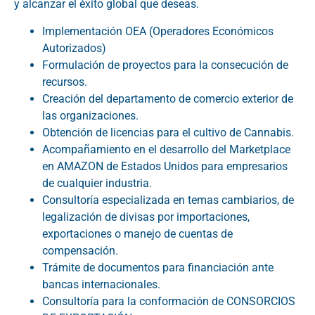
y alcanzar el éxito global que deseas.
Implementación OEA (Operadores Económicos
Autorizados)
Formulación de proyectos para la consecución de
recursos.
Creación del departamento de comercio exterior de
las organizaciones.
Obtención de licencias para el cultivo de Cannabis.
Acompañamiento en el desarrollo del Marketplace
en AMAZON de Estados Unidos para empresarios
de cualquier industria.
Consultoría especializada en temas cambiarios, de
legalización de divisas por importaciones,
exportaciones o manejo de cuentas de
compensación.
Trámite de documentos para financiación ante
bancas internacionales.
Consultoría para la conformación de CONSORCIOS