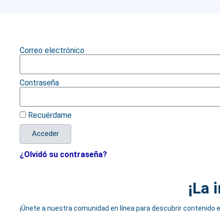
Correo electrónico
Contraseña
Recuérdame
Acceder
¿Olvidó su contraseña?
¡La 
¡Únete a nuestra comunidad en línea para descubrir contenido e