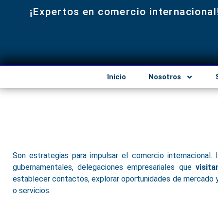
¡Expertos en comercio internacional
Inicio
Nosotros
Son estrategias para impulsar el comercio internacional.
gubernamentales, delegaciones empresariales que
visit
establecer contactos, explorar oportunidades de mercado
o servicios.