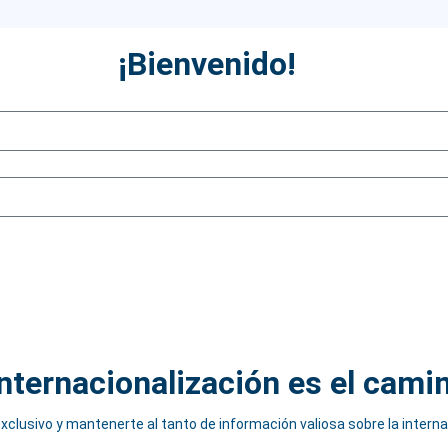
¡Bienvenido!
internacionalización es el cami
xclusivo y mantenerte al tanto de información valiosa sobre la intern