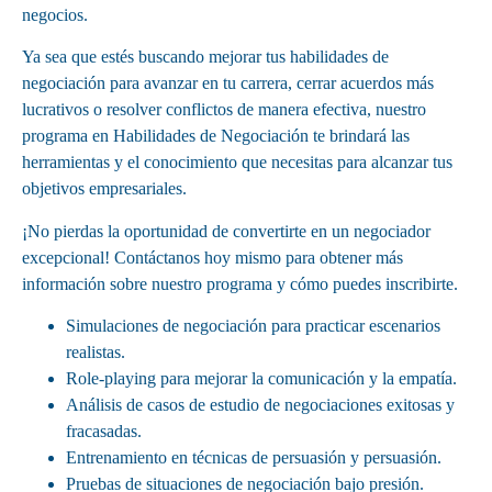
negocios.
Ya sea que estés buscando mejorar tus habilidades de
negociación para avanzar en tu carrera, cerrar acuerdos más
lucrativos o resolver conflictos de manera efectiva, nuestro
programa en Habilidades de Negociación te brindará las
herramientas y el conocimiento que necesitas para alcanzar tus
objetivos empresariales.
¡No pierdas la oportunidad de convertirte en un negociador
excepcional! Contáctanos hoy mismo para obtener más
información sobre nuestro programa y cómo puedes inscribirte.
Simulaciones de negociación para practicar escenarios
realistas.
Role-playing para mejorar la comunicación y la empatía.
Análisis de casos de estudio de negociaciones exitosas y
fracasadas.
Entrenamiento en técnicas de persuasión y persuasión.
Pruebas de situaciones de negociación bajo presión.