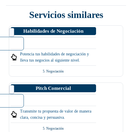
Servicios similares
Habilidades de Negociación
Potencia tus habilidades de negociación y
lleva tus negocios al siguiente nivel.
5. Negociación
Pitch Comercial
Transmite tu propuesta de valor de manera
clara, concisa y persuasiva.
5. Negociación