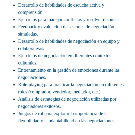
Desarrollo de habilidades de escucha activa y
comprensión.
Ejercicios para manejar conflictos y resolver disputas.
Feedback y evaluación de sesiones de negociación
simuladas.
Desarrollo de habilidades de negociación en equipo y
colaborativas.
Ejercicios de negociación en diferentes contextos
culturales.
Entrenamiento en la gestión de emociones durante las
negociaciones.
Role-playing para practicar la negociación en diferentes
roles (comprador, vendedor, mediador, etc.).
Análisis de estrategias de negociación utilizadas por
negociadores exitosos.
Juegos de rol para explorar la importancia de la
flexibilidad y la adaptabilidad en las negociaciones.