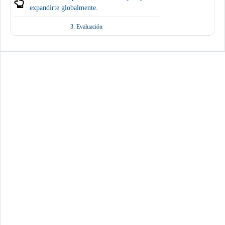
expandirte globalmente.
3. Evaluación