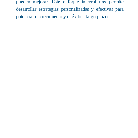
pueden mejorar. Este enfoque integral nos permite
desarrollar estrategias personalizadas y efectivas para
potenciar el crecimiento y el éxito a largo plazo.