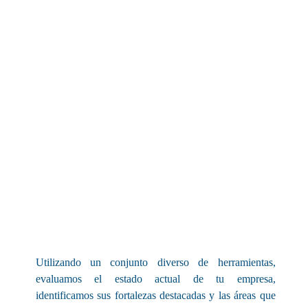
Utilizando un conjunto diverso de herramientas,
evaluamos el estado actual de tu empresa,
identificamos sus fortalezas destacadas y las áreas que