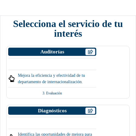
Selecciona el servicio de tu
interés
Auditorías
Mejora la eficiencia y efectividad de tu
departamento de internacionalización.
3. Evaluación
Diagnósticos
Identifica las oportunidades de mejora para