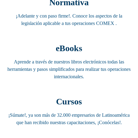
Normativa
¡Adelante y con paso firme!. Conoce los aspectos de la
legislación aplicable a tus operaciones COMEX .
eBooks
Aprende a través de nuestros libros electrónicos todas las
herramientas y pasos simplificados para realizar tus operaciones
internacionales.
Cursos
¡Súmate!, ya son más de 32.000 empresarios de Latinoamérica
que han recibido nuestras capacitaciones, ¡Conócelas!.