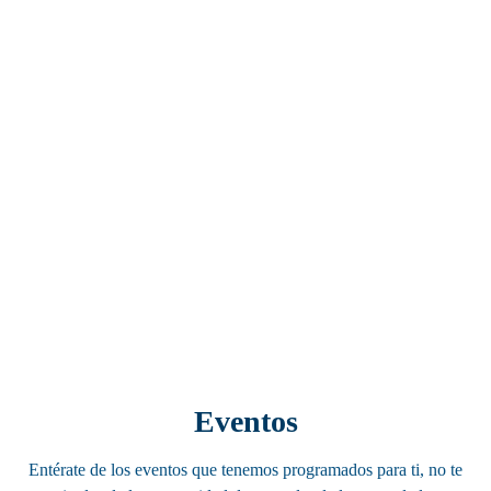
Eventos
Entérate de los eventos que tenemos programados para ti, no te