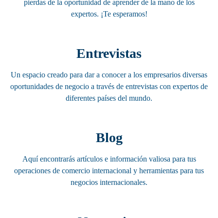
pierdas de la oportunidad de aprender de la mano de los
expertos. ¡Te esperamos!
Entrevistas
Un espacio creado para dar a conocer a los empresarios diversas
oportunidades de negocio a través de entrevistas con expertos de
diferentes países del mundo.
Blog
Aquí encontrarás artículos e información valiosa para tus
operaciones de comercio internacional y herramientas para tus
negocios internacionales.