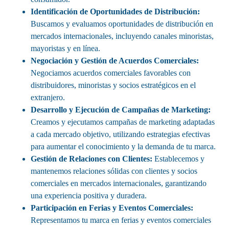
Identificación de Oportunidades de Distribución:
Buscamos y evaluamos oportunidades de distribución en
mercados internacionales, incluyendo canales minoristas,
mayoristas y en línea.
Negociación y Gestión de Acuerdos Comerciales:
Negociamos acuerdos comerciales favorables con
distribuidores, minoristas y socios estratégicos en el
extranjero.
Desarrollo y Ejecución de Campañas de Marketing:
Creamos y ejecutamos campañas de marketing adaptadas
a cada mercado objetivo, utilizando estrategias efectivas
para aumentar el conocimiento y la demanda de tu marca.
Gestión de Relaciones con Clientes:
Establecemos y
mantenemos relaciones sólidas con clientes y socios
comerciales en mercados internacionales, garantizando
una experiencia positiva y duradera.
Participación en Ferias y Eventos Comerciales:
Representamos tu marca en ferias y eventos comerciales