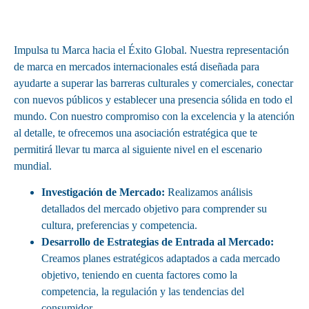
Impulsa tu Marca hacia el Éxito Global. Nuestra representación
de marca en mercados internacionales está diseñada para
ayudarte a superar las barreras culturales y comerciales, conectar
con nuevos públicos y establecer una presencia sólida en todo el
mundo. Con nuestro compromiso con la excelencia y la atención
al detalle, te ofrecemos una asociación estratégica que te
permitirá llevar tu marca al siguiente nivel en el escenario
mundial.
Investigación de Mercado:
Realizamos análisis
detallados del mercado objetivo para comprender su
cultura, preferencias y competencia.
Desarrollo de Estrategias de Entrada al Mercado:
Creamos planes estratégicos adaptados a cada mercado
objetivo, teniendo en cuenta factores como la
competencia, la regulación y las tendencias del
consumidor.