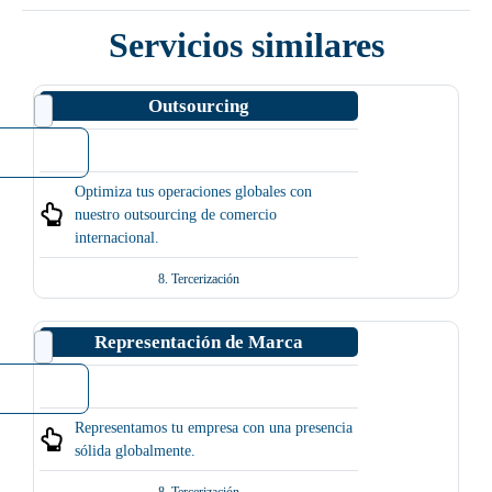
Servicios similares
Outsourcing
Optimiza tus operaciones globales con
nuestro outsourcing de comercio
internacional.
8. Tercerización
Representación de Marca
Representamos tu empresa con una presencia
sólida globalmente.
8. Tercerización