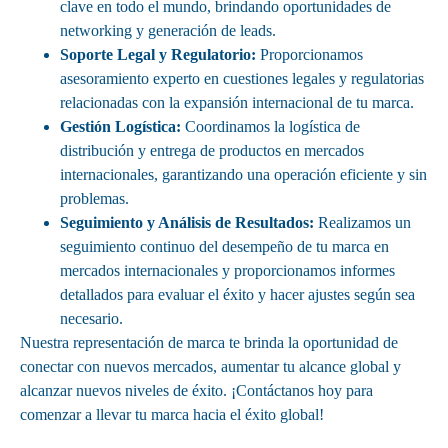
clave en todo el mundo, brindando oportunidades de
networking y generación de leads.
Soporte Legal y Regulatorio:
Proporcionamos
asesoramiento experto en cuestiones legales y regulatorias
relacionadas con la expansión internacional de tu marca.
Gestión Logística:
Coordinamos la logística de
distribución y entrega de productos en mercados
internacionales, garantizando una operación eficiente y sin
problemas.
Seguimiento y Análisis de Resultados:
Realizamos un
seguimiento continuo del desempeño de tu marca en
mercados internacionales y proporcionamos informes
detallados para evaluar el éxito y hacer ajustes según sea
necesario.
Nuestra representación de marca te brinda la oportunidad de
conectar con nuevos mercados, aumentar tu alcance global y
alcanzar nuevos niveles de éxito. ¡Contáctanos hoy para
comenzar a llevar tu marca hacia el éxito global!