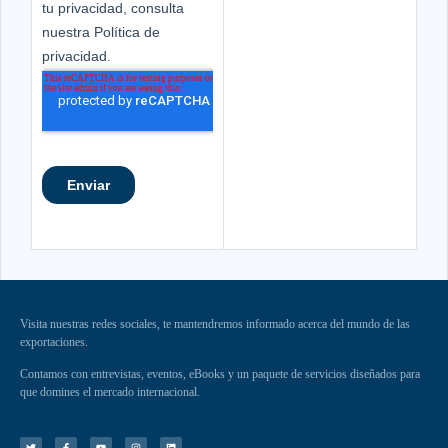
Visita nuestras redes sociales, te mantendremos informado acerca del mundo de las
exportaciones.
Contamos con entrevistas, eventos, eBooks y un paquete de servicios diseñados para
que domines el mercado internacional.