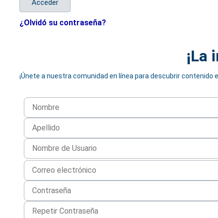
Acceder
¿Olvidó su contraseña?
¡La 
¡Únete a nuestra comunidad en línea para descubrir contenido e