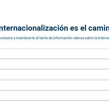
internacionalización es el cami
xclusivo y mantenerte al tanto de información valiosa sobre la intern