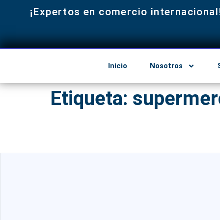
¡Expertos en comercio internacional
Inicio
Nosotros
Etiqueta:
supermer