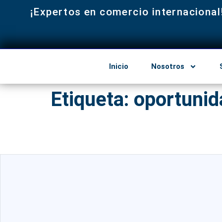
¡Expertos en comercio internacional
Inicio
Nosotros
Etiqueta:
oportunid