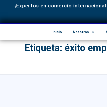
¡Expertos en comercio internacional
Inicio
Nosotros
Etiqueta:
éxito emp