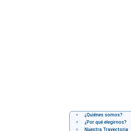
¿Quiénes somos?
¿Por qué elegirnos?
Nuestra Trayectoria