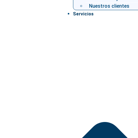
Nuestros clientes
Servicios