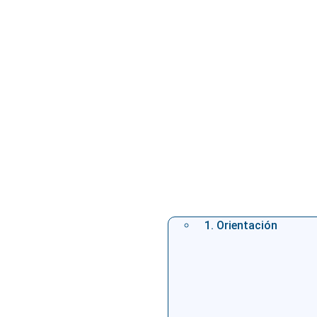
1. Orientación