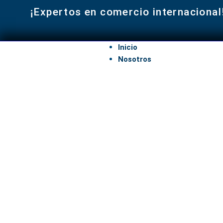
¡Expertos en comercio internacional
Inicio
Nosotros