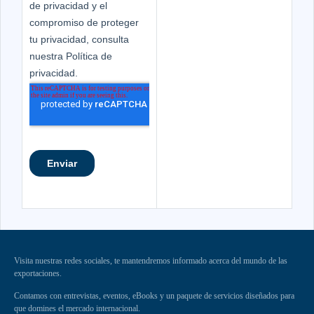
Visita nuestras redes sociales, te mantendremos informado acerca del mundo de las
exportaciones.
Contamos con entrevistas, eventos, eBooks y un paquete de servicios diseñados para
que domines el mercado internacional.