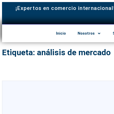
¡Expertos en comercio internacional
Inicio
Nosotros
Etiqueta:
análisis de mercado