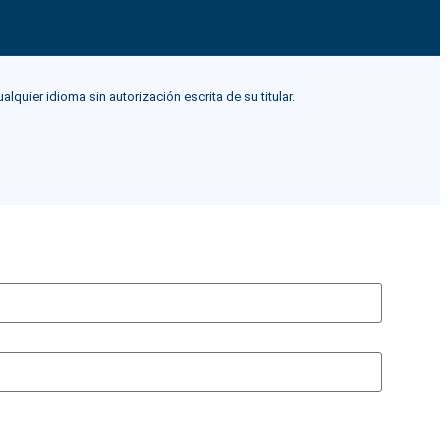
ier idioma sin autorización escrita de su titular.