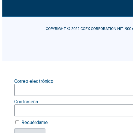
COPYRIGHT © 2022 COEX CORPORATION NIT. 900.607.21
Correo electrónico
Contraseña
Recuérdame