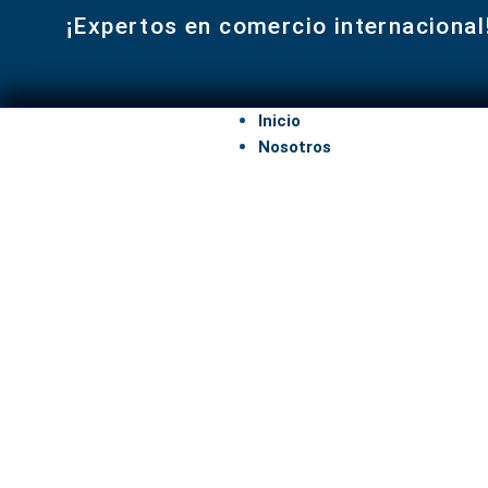
¡Expertos en comercio internacional
Inicio
Nosotros