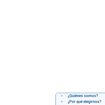
¿Quiénes somos?
¿Por qué elegirnos?