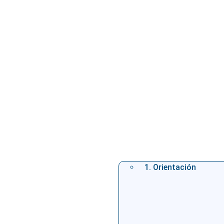
1. Orientación