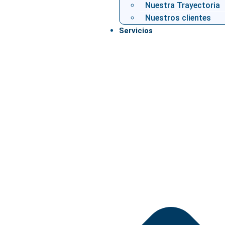
Nuestra Trayectoria
Nuestros clientes
Servicios