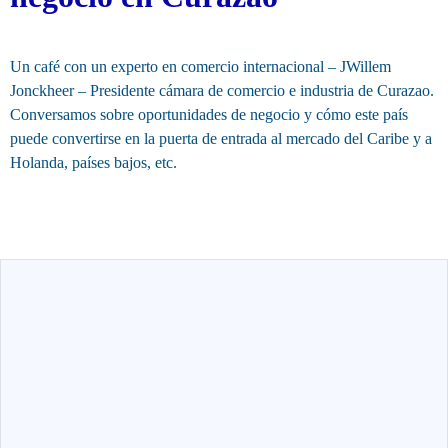
Un café con un experto en comercio internacional – JWillem
Jonckheer – Presidente cámara de comercio e industria de Curazao.
Conversamos sobre oportunidades de negocio y cómo este país
puede convertirse en la puerta de entrada al mercado del Caribe y a
Holanda, países bajos, etc.