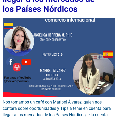
los Países Nórdicos
Nos tomamos un café con Maribel Álvarez, quien nos
contará sobre oportunidades y Tips a tener en cuenta para
llegar a los mercados de los Países Nórdicos, ella cuenta