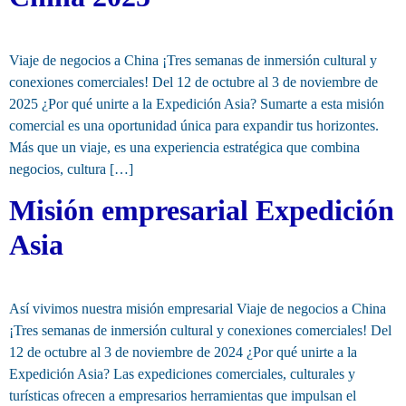
Viaje de negocios a China ¡Tres semanas de inmersión cultural y
conexiones comerciales! Del 12 de octubre al 3 de noviembre de
2025 ¿Por qué unirte a la Expedición Asia? Sumarte a esta misión
comercial es una oportunidad única para expandir tus horizontes.
Más que un viaje, es una experiencia estratégica que combina
negocios, cultura […]
Misión empresarial Expedición
Asia
Así vivimos nuestra misión empresarial Viaje de negocios a China
¡Tres semanas de inmersión cultural y conexiones comerciales! Del
12 de octubre al 3 de noviembre de 2024 ¿Por qué unirte a la
Expedición Asia? Las expediciones comerciales, culturales y
turísticas ofrecen a empresarios herramientas que impulsan el