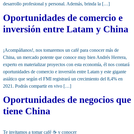
desarrollo profesional y personal. Además, brinda la […]
Oportunidades de comercio e
inversión entre Latam y China
¡Acompáñanos!, nos tomaremos un café para conocer más de
China, un mercado potente que conoce muy bien Andrés Herrera,
experto en materializar proyectos con esta economía, él nos contará
oportunidades de comercio e inversión entre Latam y este gigante
asiático que según el FMI registrará un crecimiento del 8,4% en
2021. Podrás compartir en vivo […]
Oportunidades de negocios que
tiene China
Te invitamos a tomar café ☕️ y conocer