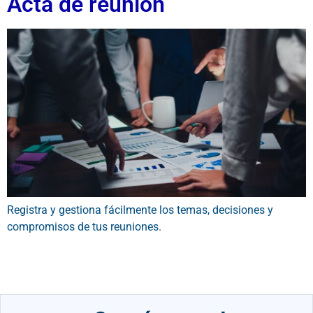
Acta de reunión
Registra y gestiona fácilmente los temas, decisiones y
compromisos de tus reuniones.