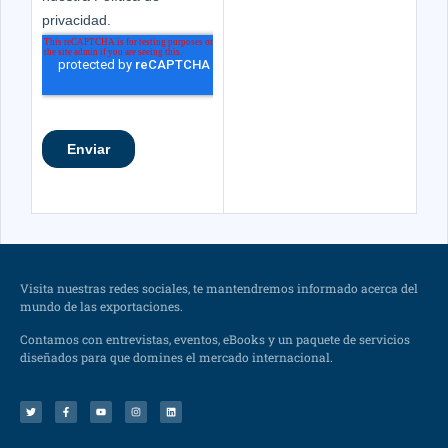
Visita nuestras redes sociales, te mantendremos informado acerca del
mundo de las exportaciones.
Contamos con entrevistas, eventos, eBooks y un paquete de servicios
diseñados para que domines el mercado internacional.