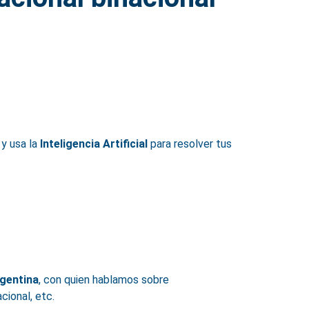
y usa la
Inteligencia Artificial
para resolver tus
gentina
, con quien hablamos sobre
cional, etc.