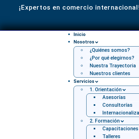
¡Expertos en comercio internacional
Inicio
Nosotros
¿Quiénes somos?
¿Por qué elegirnos?
Nuestra Trayectoria
Nuestros clientes
Servicios
1. Orientación
Asesorías
Consultorías
Internacionaliz
2. Formación
Capacitaciones
Talleres