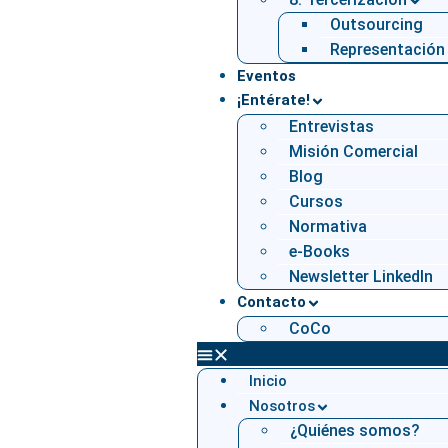
Outsourcing
Representación
Eventos
¡Entérate!
Entrevistas
Misión Comercial
Blog
Cursos
Normativa
e-Books
Newsletter LinkedIn
Contacto
CoCo
Inicio
Nosotros
¿Quiénes somos?