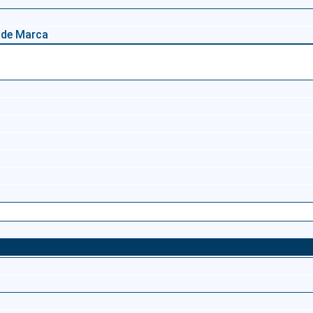
 de Marca