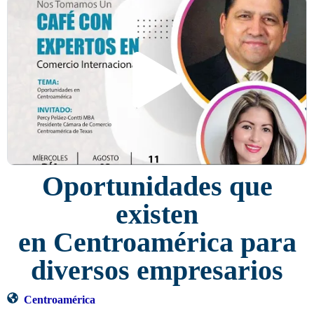
Oportunidades que
existen
en Centroamérica para
diversos empresarios
Centroamérica