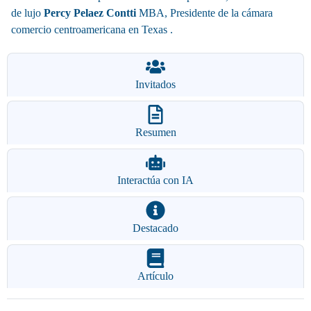
de lujo
Percy Pelaez Contti
MBA, Presidente de la cámara
comercio centroamericana en
Texas
.
Invitados
Resumen
Interactúa con IA
Destacado
Artículo