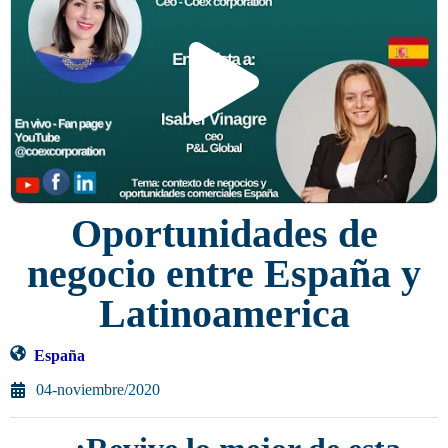
Oportunidades de
negocio entre España y
Latinoamerica
España
04-noviembre/2020