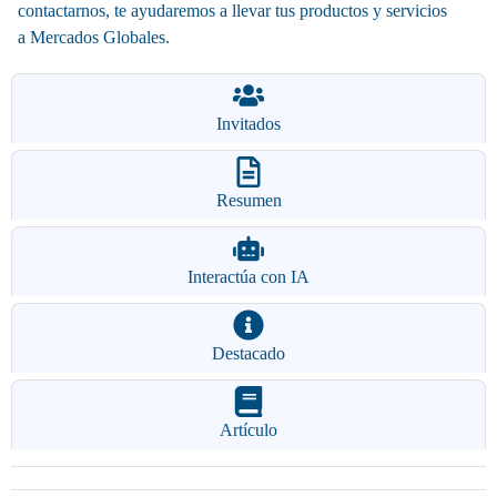
contactarnos, te ayudaremos a llevar tus productos y servicios
a
Mercados Globales
.
Invitados
Resumen
Interactúa con IA
Destacado
Artículo