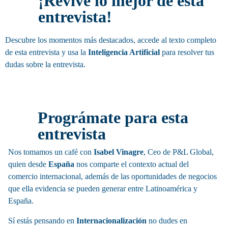
¡Revive lo mejor de esta
entrevista!
Descubre los momentos más destacados, accede al texto completo
de esta entrevista y usa la
Inteligencia Artificial
para resolver tus
dudas sobre la entrevista.
Invitación
Prográmate para esta
entrevista
Nos tomamos un café con
Isabel Vinagre
, Ceo de P&L Global,
quien desde
España
nos comparte el contexto actual del
comercio internacional, además de las oportunidades de negocios
que ella evidencia se pueden generar entre Latinoamérica y
España.
Sí estás pensando en
Internacionalización
no dudes en