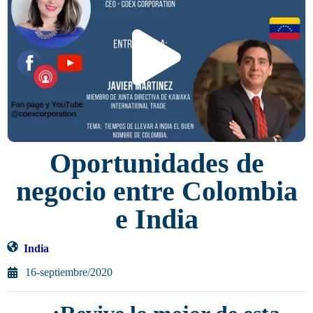
Oportunidades de
negocio entre Colombia
e India
India
16-septiembre/2020