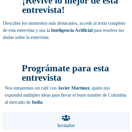
¡Revive lo mejor de esta
entrevista!
Descubre los momentos más destacados, accede al texto completo
de esta entrevista y usa la
Inteligencia Artificial
para resolver tus
dudas sobre la entrevista.
Invitación
Prográmate para esta
entrevista
Nos tomaremos un café con
Javier Martínez
, quien nos
expondrá múltiples ideas para llevar el buen nombre de Colombia
al mercado de
India
.
Invitados