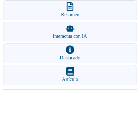
Resumen
Interactúa con IA
Destacado
Artículo