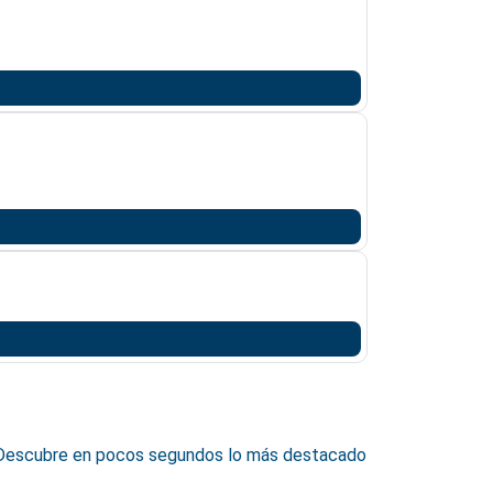
e. Descubre en pocos segundos lo más destacado