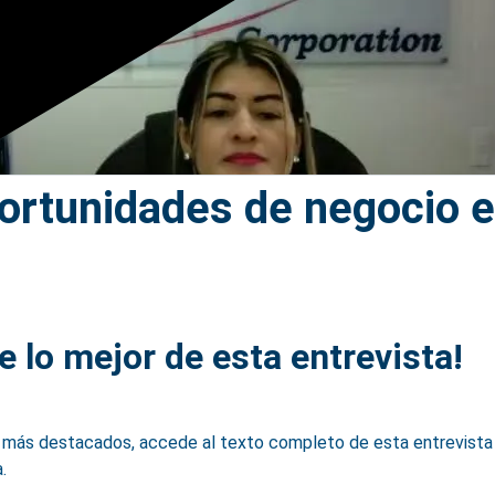
ortunidades de negocio 
e lo mejor de esta entrevista!
ás destacados, accede al texto completo de esta entrevista 
.