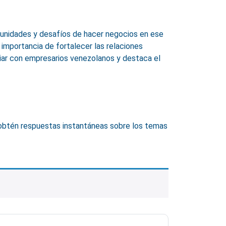
tunidades y desafíos de hacer negocios en ese
a importancia de fortalecer las relaciones
ar con empresarios venezolanos y destaca el
 obtén respuestas instantáneas sobre los temas