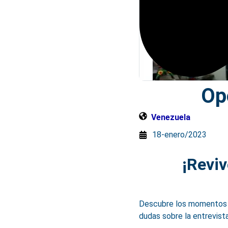
Op
Venezuela
18-enero/2023
¡Reviv
Descubre los momentos m
dudas sobre la entrevista