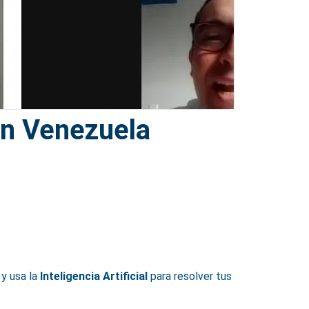
en Venezuela
y usa la
Inteligencia Artificial
para resolver tus