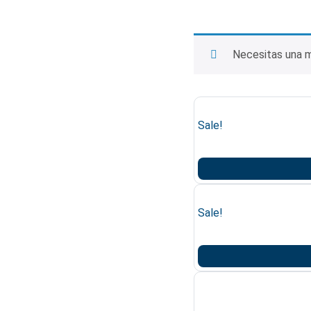
Necesitas una 
Sale!
Sale!