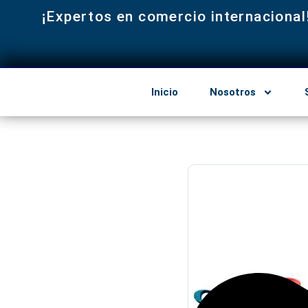
¡Expertos en comercio internacional
Inicio
Nosotros