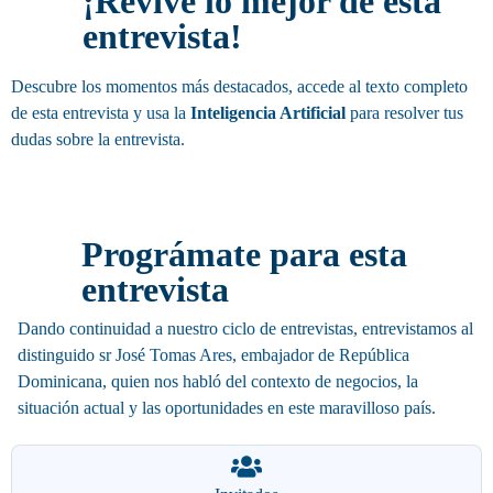
¡Revive lo mejor de esta
entrevista!
Descubre los momentos más destacados, accede al texto completo
de esta entrevista y usa la
Inteligencia Artificial
para resolver tus
dudas sobre la entrevista.
Invitación
Prográmate para esta
entrevista
Dando continuidad a nuestro ciclo de entrevistas
, entrevistamos al
distinguido sr José Tomas Ares, e
mbajador
de República
Dominicana, quien nos habló del contexto de negocios, la
situación actual y las oportunidades en este maravilloso país.