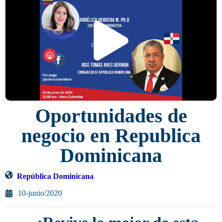
Oportunidades de
negocio en Republica
Dominicana
República Dominicana
10-junio/2020