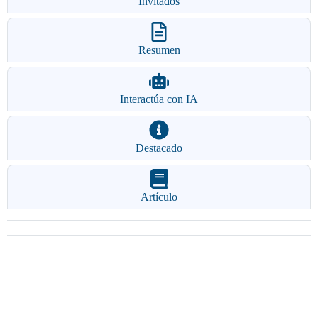
Invitados
Resumen
Interactúa con IA
Destacado
Artículo