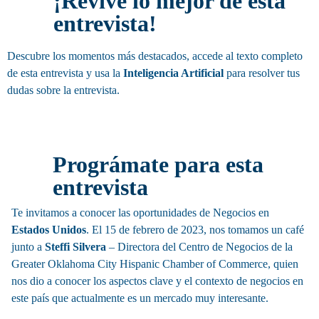
¡Revive lo mejor de esta
entrevista!
Descubre los momentos más destacados, accede al texto completo
de esta entrevista y usa la
Inteligencia Artificial
para resolver tus
dudas sobre la entrevista.
Invitación
Prográmate para esta
entrevista
Te invitamos a conocer las o
portunidades
de Negocios en
Estados Unidos
. El 15 de febrero de 2023, nos tomamos un café
junto a
Steffi Silvera
– Directora del Centro de Negocios de la
Greater Oklahoma City Hispanic Chamber of Commerce, quien
nos dio a conocer los aspectos clave y el contexto de negocios en
este país que actualmente es un mercado muy interesante.