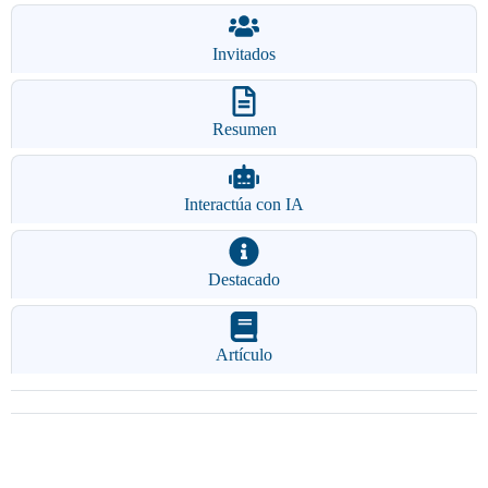
Invitados
Resumen
Interactúa con IA
Destacado
Artículo