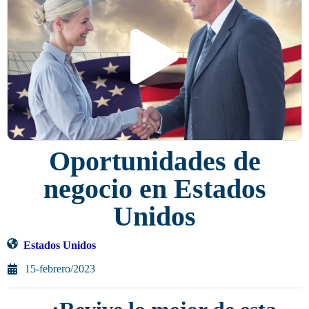
Oportunidades de
negocio en Estados
Unidos
Estados Unidos
15-febrero/2023