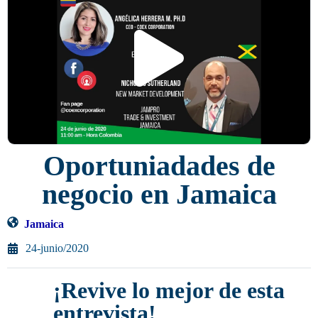
Oportuniadades de
negocio en Jamaica
Jamaica
24-junio/2020
¡Revive lo mejor de esta
entrevista!