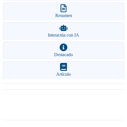
Resumen
Interactúa con IA
Destacado
Artículo