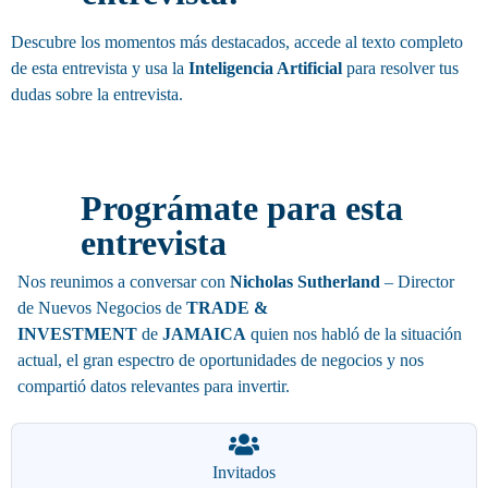
Descubre los momentos más destacados, accede al texto completo
de esta entrevista y usa la
Inteligencia Artificial
para resolver tus
dudas sobre la entrevista.
Invitación
Prográmate para esta
entrevista
Nos reunimos a conversar con
Nicholas Sutherland
– Director
de Nuevos Negocios de
TRADE &
INVESTMENT
de
JAMAICA
quien nos habló de la situación
actual, el gran espectro de oportunidades de negocios y nos
compartió datos relevantes para invertir.
Invitados