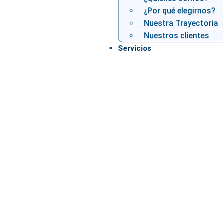
¿Por qué elegirnos?
Nuestra Trayectoria
Nuestros clientes
Servicios