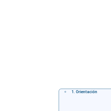
1. Orientación