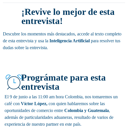
¡Revive lo mejor de esta
entrevista!
Descubre los momentos más destacados, accede al texto completo
de esta entrevista y usa la
Inteligencia Artificial
para resolver tus
dudas sobre la entrevista.
Invitación
Prográmate para esta
entrevista
El 9 de junio a las 11:00 am hora Colombia, nos tomaremos un
café con
Víctor López,
con quien hablaremos sobre las
oportunidades de comercio entre
Colombia y Guatemala
,
además de particularidades aduaneras, resultado de varios de
experiencia de nuestro partner en este país.