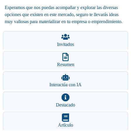
Esperamos que nos puedas acompañar y explorar las diversas
opciones que existen en este mercado, seguro te llevarás ideas
muy valiosas para materializar en tu empresa o emprendimiento.
Invitados
Resumen
Interactúa con IA
Destacado
Artículo