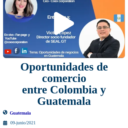
Oportunidades de
comercio
entre Colombia y
Guatemala
Guatemala
09-junio/2021