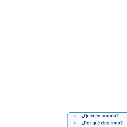
¿Quiénes somos?
¿Por qué elegirnos?