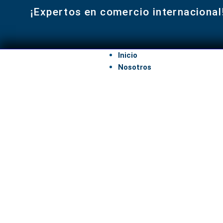
¡Expertos en comercio internacional
Inicio
Nosotros