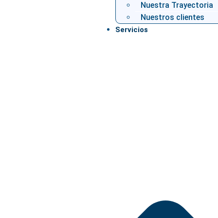
Nuestra Trayectoria
Nuestros clientes
Servicios