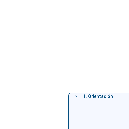
1. Orientación