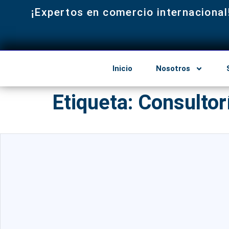
¡Expertos en comercio internacional
Inicio
Nosotros
Etiqueta:
Consultor