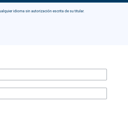
ier idioma sin autorización escrita de su titular.