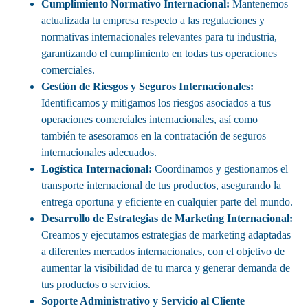
Cumplimiento Normativo Internacional:
Mantenemos
actualizada tu empresa respecto a las regulaciones y
normativas internacionales relevantes para tu industria,
garantizando el cumplimiento en todas tus operaciones
comerciales.
Gestión de Riesgos y Seguros Internacionales:
Identificamos y mitigamos los riesgos asociados a tus
operaciones comerciales internacionales, así como
también te asesoramos en la contratación de seguros
internacionales adecuados.
Logística Internacional:
Coordinamos y gestionamos el
transporte internacional de tus productos, asegurando la
entrega oportuna y eficiente en cualquier parte del mundo.
Desarrollo de Estrategias de Marketing Internacional:
Creamos y ejecutamos estrategias de marketing adaptadas
a diferentes mercados internacionales, con el objetivo de
aumentar la visibilidad de tu marca y generar demanda de
tus productos o servicios.
Soporte Administrativo y Servicio al Cliente