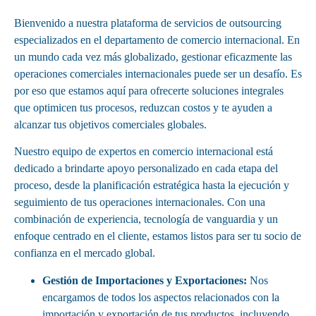
Bienvenido a nuestra plataforma de servicios de outsourcing
especializados en el departamento de comercio internacional. En
un mundo cada vez más globalizado, gestionar eficazmente las
operaciones comerciales internacionales puede ser un desafío. Es
por eso que estamos aquí para ofrecerte soluciones integrales
que optimicen tus procesos, reduzcan costos y te ayuden a
alcanzar tus objetivos comerciales globales.
Nuestro equipo de expertos en comercio internacional está
dedicado a brindarte apoyo personalizado en cada etapa del
proceso, desde la planificación estratégica hasta la ejecución y
seguimiento de tus operaciones internacionales. Con una
combinación de experiencia, tecnología de vanguardia y un
enfoque centrado en el cliente, estamos listos para ser tu socio de
confianza en el mercado global.
Gestión de Importaciones y Exportaciones:
Nos
encargamos de todos los aspectos relacionados con la
importación y exportación de tus productos, incluyendo