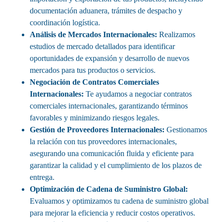
documentación aduanera, trámites de despacho y
coordinación logística.
Análisis de Mercados Internacionales:
Realizamos
estudios de mercado detallados para identificar
oportunidades de expansión y desarrollo de nuevos
mercados para tus productos o servicios.
Negociación de Contratos Comerciales
Internacionales:
Te ayudamos a negociar contratos
comerciales internacionales, garantizando términos
favorables y minimizando riesgos legales.
Gestión de Proveedores Internacionales:
Gestionamos
la relación con tus proveedores internacionales,
asegurando una comunicación fluida y eficiente para
garantizar la calidad y el cumplimiento de los plazos de
entrega.
Optimización de Cadena de Suministro Global:
Evaluamos y optimizamos tu cadena de suministro global
para mejorar la eficiencia y reducir costos operativos.