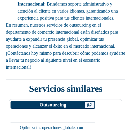
Internacional:
Brindamos soporte administrativo y
atención al cliente en varios idiomas, garantizando una
experiencia positiva para tus clientes internacionales.
En resumen, nuestros servicios de outsourcing en el
departamento de comercio internacional están diseñados para
ayudarte a expandir tu presencia global, optimizar tus
operaciones y alcanzar el éxito en el mercado internacional.
¡Contáctanos hoy mismo para descubrir cómo podemos ayudarte
a llevar tu negocio al siguiente nivel en el escenario
internacional!
Servicios similares
Outsourcing
Optimiza tus operaciones globales con