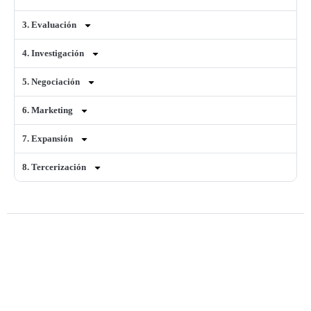
3. Evaluación
4. Investigación
5. Negociación
6. Marketing
7. Expansión
8. Tercerización