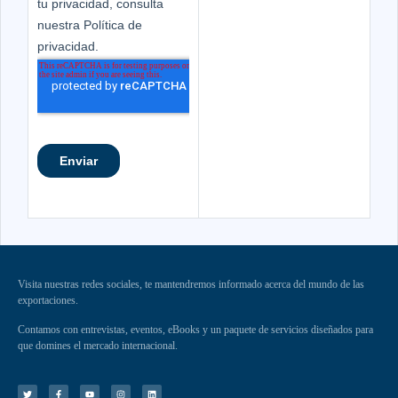
Visita nuestras redes sociales, te mantendremos informado acerca del mundo de las
exportaciones.
Contamos con entrevistas, eventos, eBooks y un paquete de servicios diseñados para
que domines el mercado internacional.