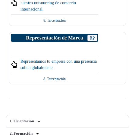
nuestro outsourcing de comercio
internacional.
8. Tercerización
Representación de Marca
Representamos tu empresa con una presencia
sólida globalmente.
8. Tercerización
1. Orientación
2. Formación